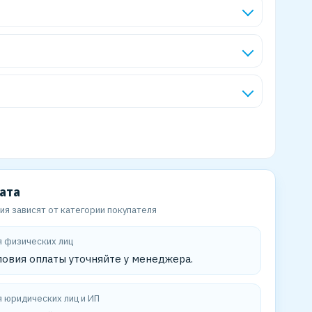
ата
ия зависят от категории покупателя
 физических лиц
ловия оплаты уточняйте у менеджера.
 юридических лиц и ИП