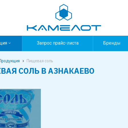
ция
Запрос прайс-листа
Бренды
Продукция
Пищевая соль
ВАЯ СОЛЬ В АЗНАКАЕВО