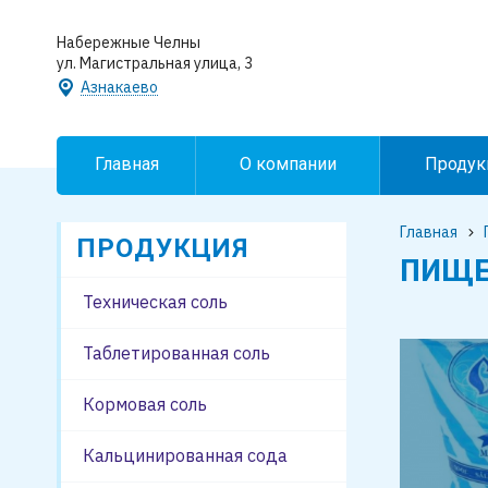
Набережные Челны
ул. Магистральная улица, 3
Азнакаево
Главная
О компании
Продук
Главная
ПРОДУКЦИЯ
ПИЩЕ
Техническая соль
Таблетированная соль
Кормовая соль
Кальцинированная сода