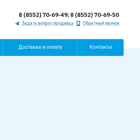
8 (8552) 70-69-49; 8 (8552) 70-69-50
Задать вопрос продавцу
Обратный звонок
Доставка и оплата
Контакты