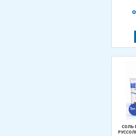
СОЛЬ
РУССОЛЬ