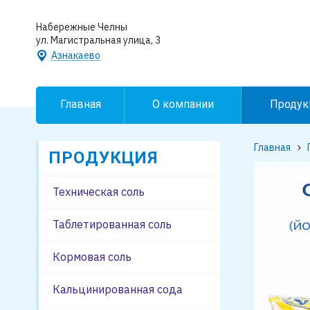
Набережные Челны
ул. Магистральная улица, 3
Азнакаево
Главная
О компании
Продук
Главная
ПРОДУКЦИЯ
Техническая соль
Таблетированная соль
Кормовая соль
Кальцинированная сода